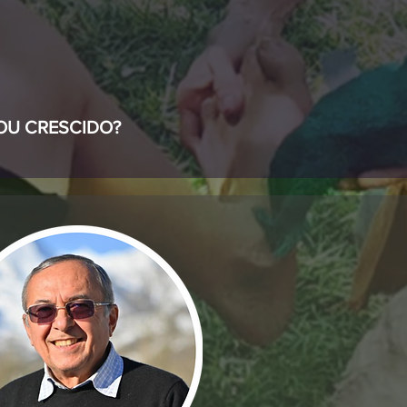
 OU CRESCIDO?