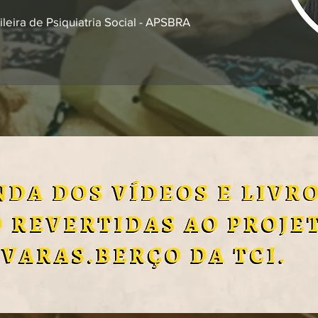
leira de Psiquiatria Social - APSBRA