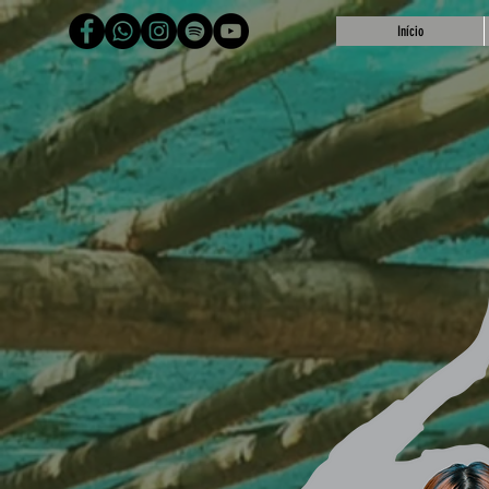
Início