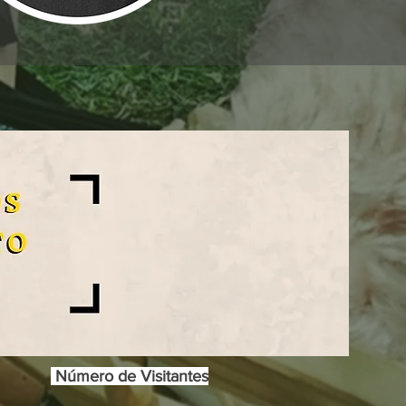
Número de Visitantes