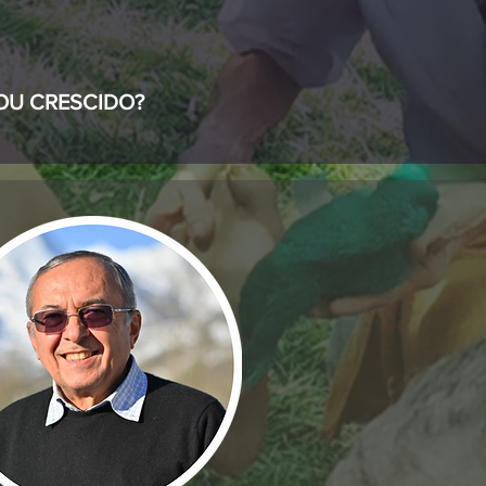
 OU CRESCIDO?