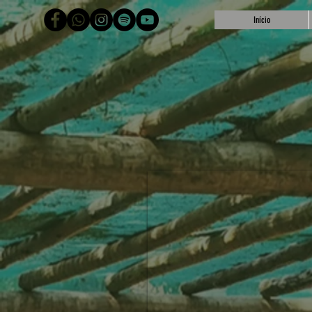
Início